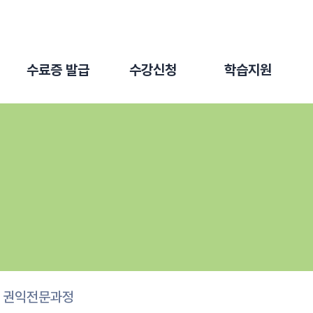
수료증 발급
수강신청
학습지원
권익전문과정